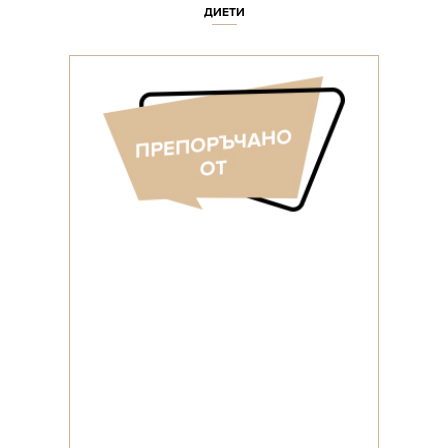
ДИЕТИ