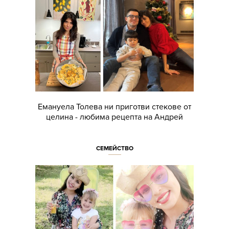
Емануела Толева ни приготви стекове от
целина - любима рецепта на Андрей
СЕМЕЙСТВО