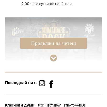
2:00 часа сутринта на 14 юли.
Продължи да четеш
Последвай ни в
Ключови думи:
РОК ФЕСТИВАЛ
STRATOVARIUS