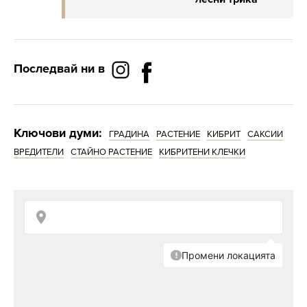
Последвай ни в
Ключови думи:
ГРАДИНА
РАСТЕНИЕ
КИБРИТ
САКСИИ
ВРЕДИТЕЛИ
СТАЙНО РАСТЕНИЕ
КИБРИТЕНИ КЛЕЧКИ