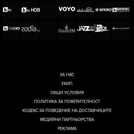
ЗА НАС
ЕКИП
ОБЩИ УСЛОВИЯ
ПОЛИТИКА ЗА ПОВЕРИТЕЛНОСТ
КОДЕКС ЗА ПОВЕДЕНИЕ НА ДОСТАВЧИЦИТЕ
МЕДИЙНИ ПАРТНЬОРСТВА
РЕКЛАМА