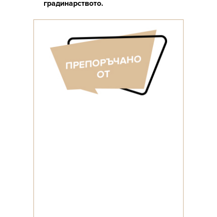
градинарството.