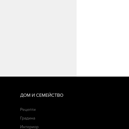
ДОМ И СЕМЕЙСТВО
Рецепти
Градина
Интериор