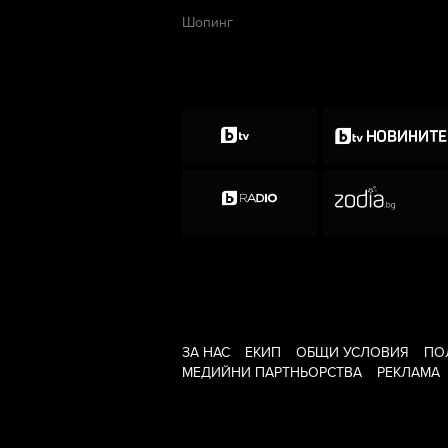
Шопинг
ЗА НАС
ЕКИП
ОБЩИ УСЛОВИЯ
ПО
МЕДИЙНИ ПАРТНЬОРСТВА
РЕКЛАМА