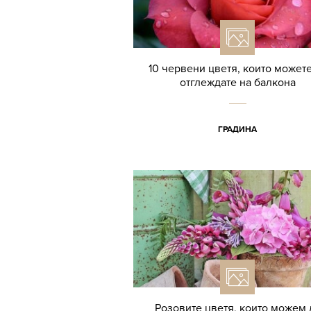
10 червени цветя, които можете
отглеждате на балкона
ГРАДИНА
Розовите цветя, които можем 