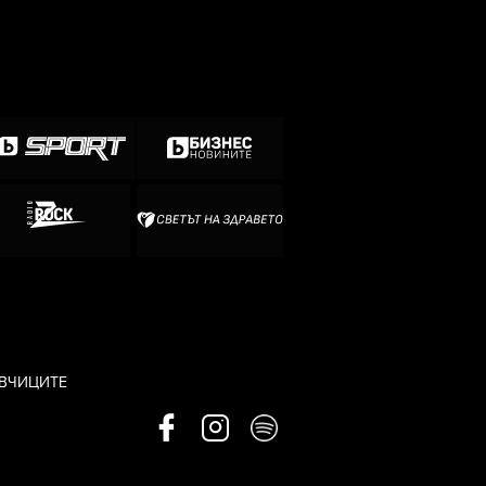
АВЧИЦИТЕ