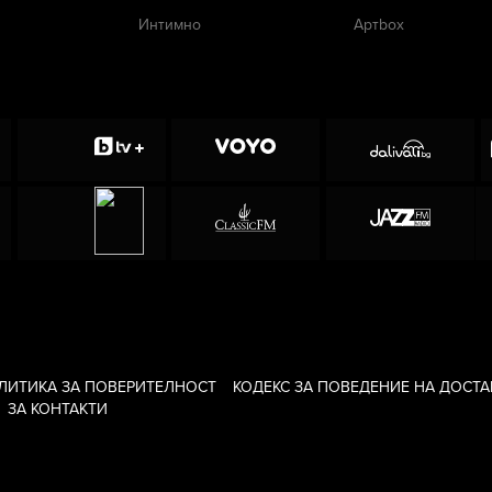
Интимно
Артbox
ЛИТИКА ЗА ПОВЕРИТЕЛНОСТ
КОДЕКС ЗА ПОВЕДЕНИЕ НА ДОСТ
ЗА КОНТАКТИ