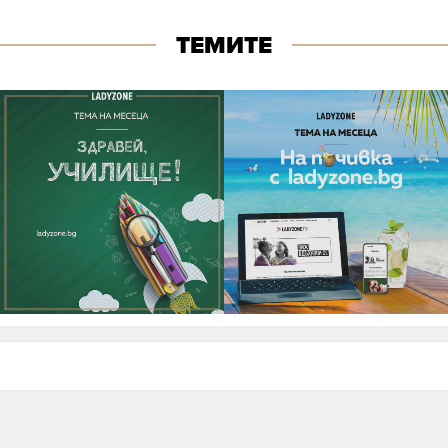
ТЕМИТЕ