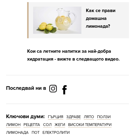
Как се прави
домашна
лимонада?
Кои са летните напитки за най-добра
хидратация - вижте в следващото видео.
Последвай ни в
Ключови думи:
ГЪРЦИЯ
ЗДРАВЕ
ЛЯТО
ПОЛЗИ
ЛИМОН
РЕЦЕПТА
СОЛ
ЖЕГИ
ВИСОКИ ТЕМПЕРАТУРИ
ЛИМОНАДА
ПОТ
ЕЛЕКТРОЛИТИ