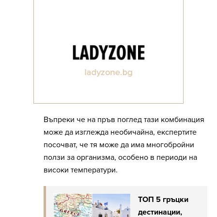
Въпреки че на пръв поглед тази комбинация
може да изглежда необичайна, експертите
посочват, че тя може да има многобройни
ползи за организма, особено в периоди на
високи температури.
ТОП 5 гръцки
дестинации,