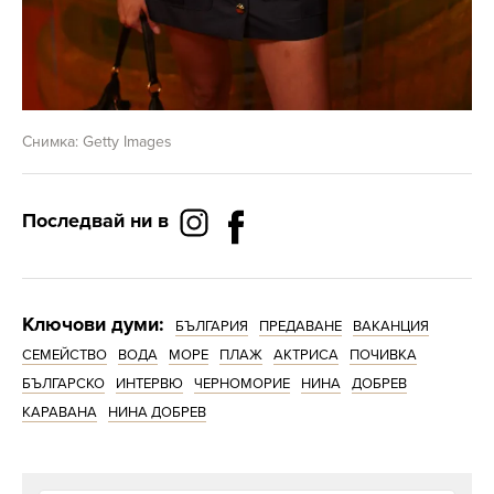
Снимка: Getty Images
Последвай ни в
Ключови думи:
БЪЛГАРИЯ
ПРЕДАВАНЕ
ВАКАНЦИЯ
СЕМЕЙСТВО
ВОДА
МОРЕ
ПЛАЖ
АКТРИСА
ПОЧИВКА
БЪЛГАРСКО
ИНТЕРВЮ
ЧЕРНОМОРИЕ
НИНА
ДОБРЕВ
КАРАВАНА
НИНА ДОБРЕВ