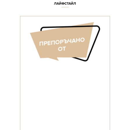
ЛАЙФСТАЙЛ