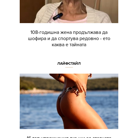
108-годишна жена продължава да
шофира и да спортува редовно - ето
каква е тайната
ЛАЙФСТАЙЛ