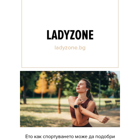
Ето как спортуването може да подобри