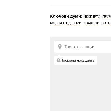
Ключови думи:
ЕКСПЕРТИ
ПРИЧ
МОДНИ ТЕНДЕНЦИИ
КОАФЬОР
BUTTE