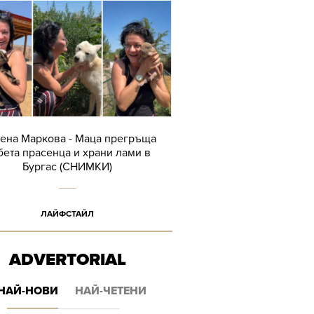
ена Маркова - Маца прегръща
бета прасенца и храни лами в
Бургас (СНИМКИ)
ЛАЙФСТАЙЛ
ADVERTORIAL
НАЙ-НОВИ
НАЙ-ЧЕТЕНИ