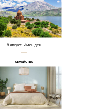
8 август: Имен ден
СЕМЕЙСТВО