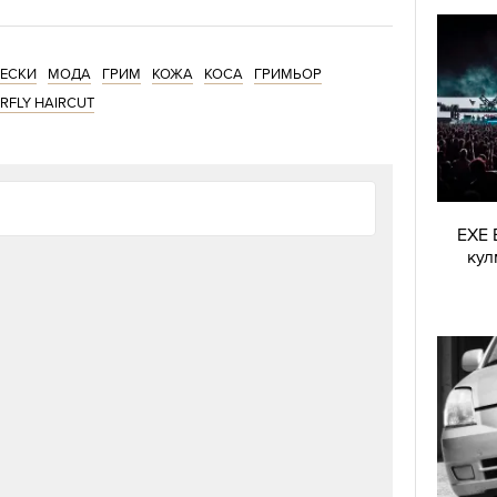
ЕСКИ
МОДА
ГРИМ
КОЖА
КОСА
ГРИМЬОР
RFLY HAIRCUT
EXE 
кул