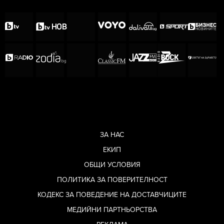
ЗА НАС
ЕКИП
ОБЩИ УСЛОВИЯ
ПОЛИТИКА ЗА ПОВЕРИТЕЛНОСТ
КОДЕКС ЗА ПОВЕДЕНИЕ НА ДОСТАВЧИЦИТЕ
МЕДИЙНИ ПАРТНЬОРСТВА