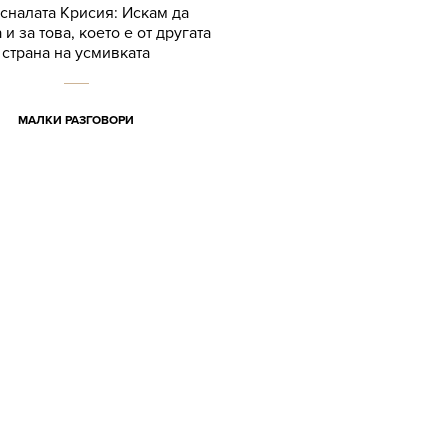
сналата Крисия: Искам да
и за това, което е от другата
страна на усмивката
МАЛКИ РАЗГОВОРИ