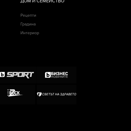
ДОМ И СЕМЕЙСТВО
Рецепти
Градина
Интериор