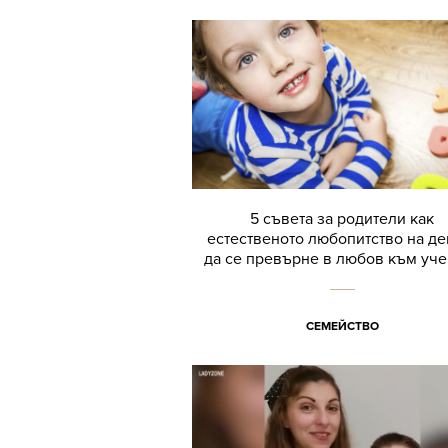
5 съвета за родители как
естественото любопитство на де
да се превърне в любов към уче
СЕМЕЙСТВО