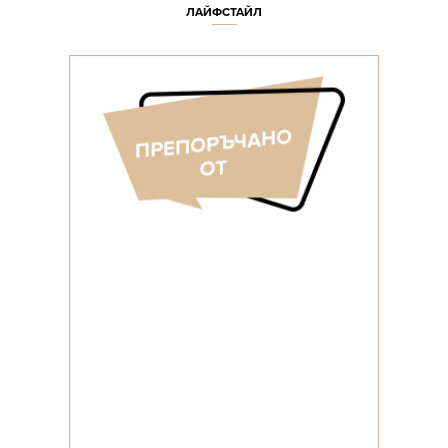
ЛАЙФСТАЙЛ