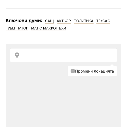
Ключови думи:
САЩ
АКТЬОР
ПОЛИТИКА
ТЕКСАС
ГУБЕРНАТОР
МАТЮ МАККОНЪХИ