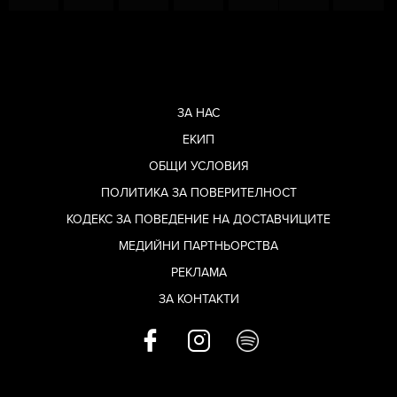
ЗА НАС
ЕКИП
ОБЩИ УСЛОВИЯ
ПОЛИТИКА ЗА ПОВЕРИТЕЛНОСТ
КОДЕКС ЗА ПОВЕДЕНИЕ НА ДОСТАВЧИЦИТЕ
МЕДИЙНИ ПАРТНЬОРСТВА
РЕКЛАМА
ЗА КОНТАКТИ