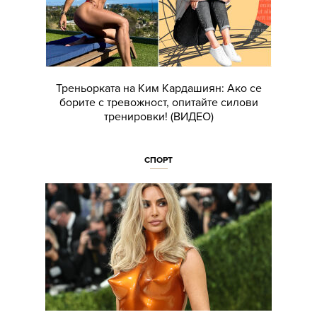
Треньорката на Ким Кардашиян: Ако се
борите с тревожност, опитайте силови
тренировки! (ВИДЕО)
СПОРТ