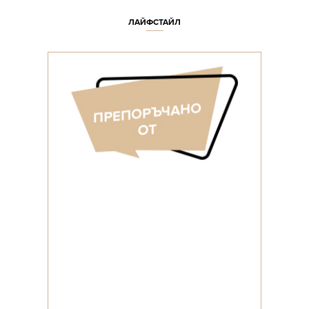
ЛАЙФСТАЙЛ