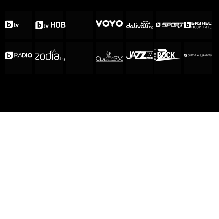
ЗА НАС
ЕКИП
ОБЩИ УСЛОВИЯ
ПОЛИТИКА ЗА ПОВЕРИТЕЛНОСТ
КОДЕКС ЗА ПОВЕДЕНИЕ НА ДОСТАВЧИЦИТЕ
МЕДИЙНИ ПАРТНЬОРСТВА
РЕКЛАМА