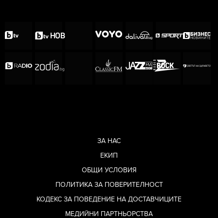
Вижте повече за Кание Уест в следващото
видео:
ЗА НАС
ЕКИП
ОБЩИ УСЛОВИЯ
ПОЛИТИКА ЗА ПОВЕРИТЕЛНОСТ
КОДЕКС ЗА ПОВЕДЕНИЕ НА ДОСТАВЧИЦИТЕ
МЕДИЙНИ ПАРТНЬОРСТВА