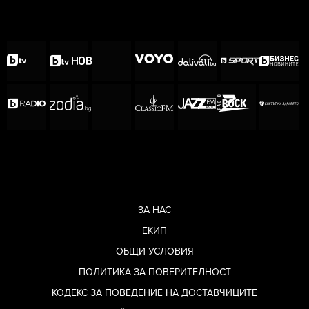
ЗА НАС
ЕКИП
ОБЩИ УСЛОВИЯ
ПОЛИТИКА ЗА ПОВЕРИТЕЛНОСТ
КОДЕКС ЗА ПОВЕДЕНИЕ НА ДОСТАВЧИЦИТЕ