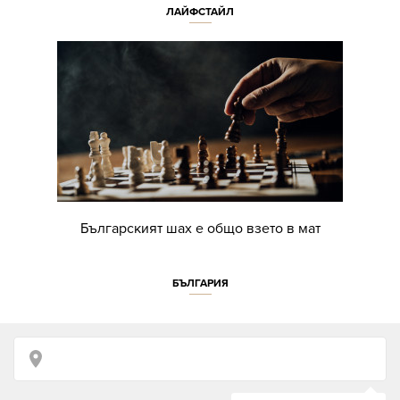
ЛАЙФСТАЙЛ
Българският шах е общо взето в мат
БЪЛГАРИЯ