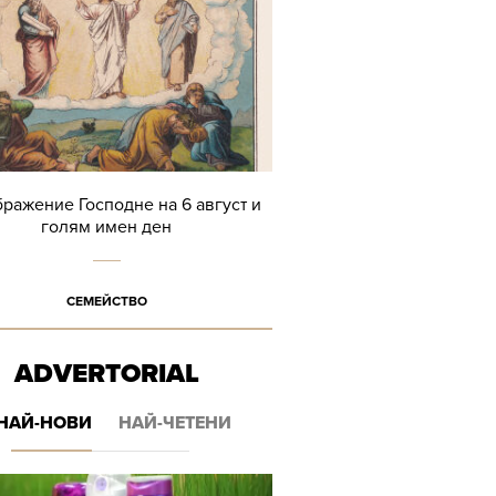
ражение Господне на 6 август и
голям имен ден
СЕМЕЙСТВО
ADVERTORIAL
НАЙ-НОВИ
НАЙ-ЧЕТЕНИ