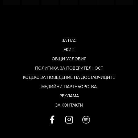
ЗА НАС
ЕКИП
ОБЩИ УСЛОВИЯ
ПОЛИТИКА ЗА ПОВЕРИТЕЛНОСТ
КОДЕКС ЗА ПОВЕДЕНИЕ НА ДОСТАВЧИЦИТЕ
МЕДИЙНИ ПАРТНЬОРСТВА
РЕКЛАМА
ЗА КОНТАКТИ