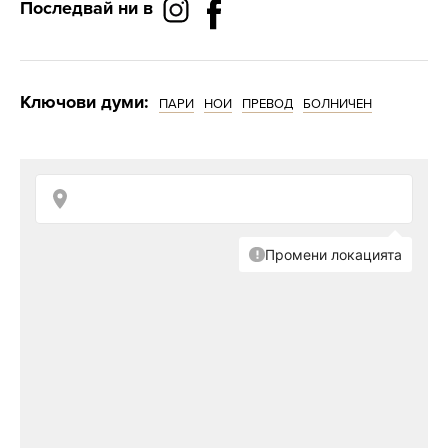
Последвай ни в
Ключови думи:
ПАРИ
НОИ
ПРЕВОД
БОЛНИЧЕН