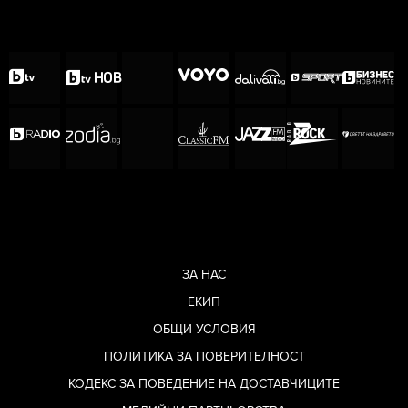
ЗА НАС
ЕКИП
ОБЩИ УСЛОВИЯ
ПОЛИТИКА ЗА ПОВЕРИТЕЛНОСТ
КОДЕКС ЗА ПОВЕДЕНИЕ НА ДОСТАВЧИЦИТЕ