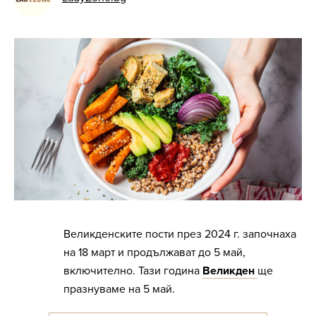
Великденските пости през 2024 г. започнаха
на 18 март и продължават до 5 май,
включително. Тази година
Великден
ще
празнуваме на 5 май.