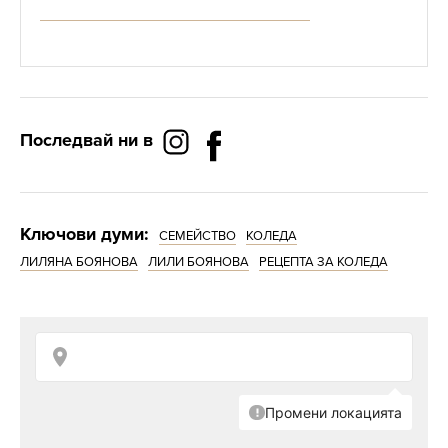
Последвай ни в
Ключови думи:
СЕМЕЙСТВО
КОЛЕДА
ЛИЛЯНА БОЯНОВА
ЛИЛИ БОЯНОВА
РЕЦЕПТА ЗА КОЛЕДА