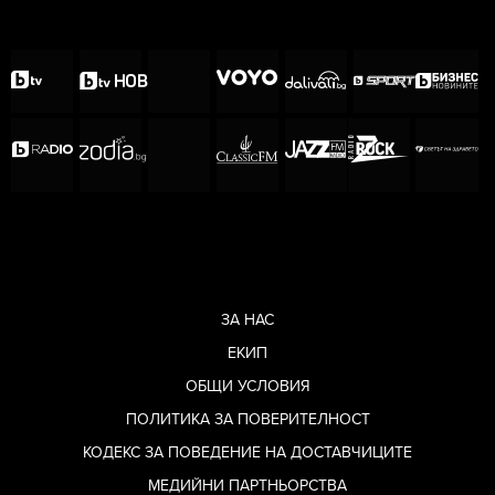
ЗА НАС
ЕКИП
ОБЩИ УСЛОВИЯ
ПОЛИТИКА ЗА ПОВЕРИТЕЛНОСТ
КОДЕКС ЗА ПОВЕДЕНИЕ НА ДОСТАВЧИЦИТЕ
МЕДИЙНИ ПАРТНЬОРСТВА