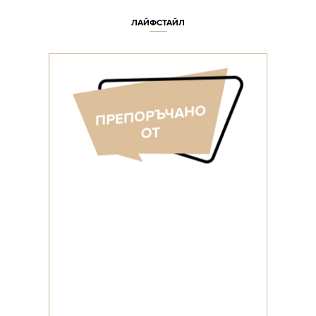
ЛАЙФСТАЙЛ