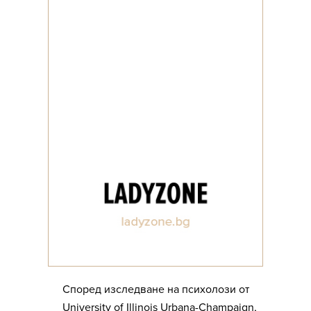
Според изследване на психолози от
University of Illinois Urbana-Champaign,