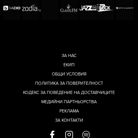
ЗА НАС
ЕКИП
ОБЩИ УСЛОВИЯ
ПОЛИТИКА ЗА ПОВЕРИТЕЛНОСТ
КОДЕКС ЗА ПОВЕДЕНИЕ НА ДОСТАВЧИЦИТЕ
МЕДИЙНИ ПАРТНЬОРСТВА
РЕКЛАМА
ЗА КОНТАКТИ