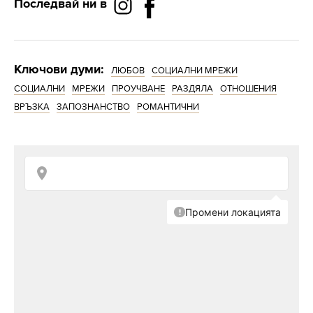
Последвай ни в
Ключови думи:
ЛЮБОВ
СОЦИАЛНИ МРЕЖИ
СОЦИАЛНИ
МРЕЖИ
ПРОУЧВАНЕ
РАЗДЯЛА
ОТНОШЕНИЯ
ВРЪЗКА
ЗАПОЗНАНСТВО
РОМАНТИЧНИ