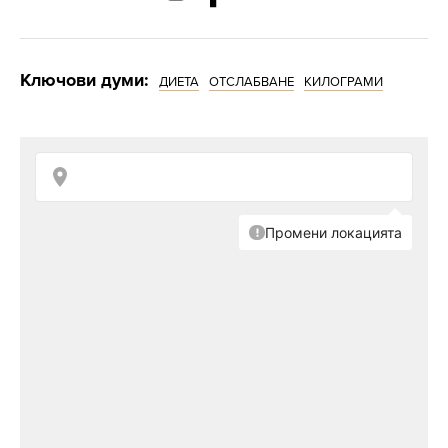
Ключови думи:
ДИЕТА
ОТСЛАБВАНЕ
КИЛОГРАМИ