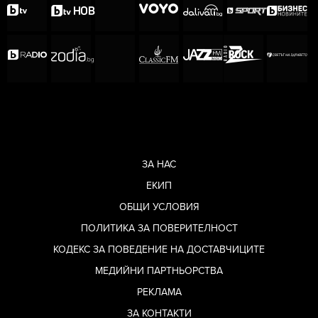
ЗА НАС
ЕКИП
ОБЩИ УСЛОВИЯ
ПОЛИТИКА ЗА ПОВЕРИТЕЛНОСТ
КОДЕКС ЗА ПОВЕДЕНИЕ НА ДОСТАВЧИЦИТЕ
МЕДИЙНИ ПАРТНЬОРСТВА
РЕКЛАМА
ЗА КОНТАКТИ