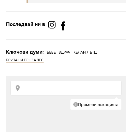
Последвай ни в
Ключови думи:
БЕБЕ
ЗДРАЧ
КЕЛАН ЛЪТЦ
БРИТАНИ ГОНЗАЛЕС