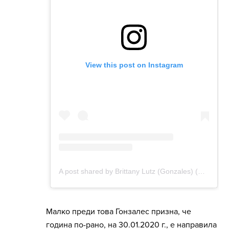
Малко преди това Гонзалес призна, че
година по-рано, на 30.01.2020 г., е направила