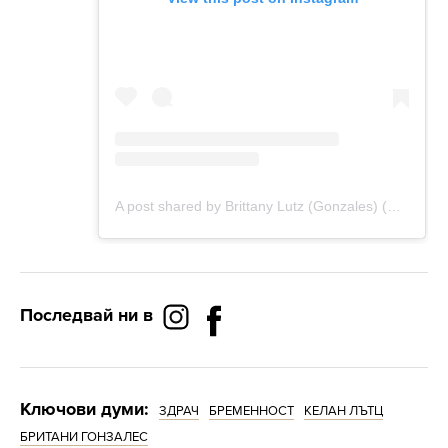
Последвай ни в
Ключови думи:
ЗДРАЧ
БРЕМЕННОСТ
КЕЛАН ЛЪТЦ
БРИТАНИ ГОНЗАЛЕС