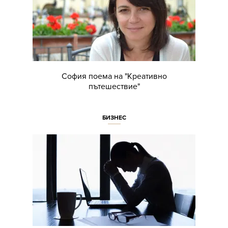
София поема на "Креативно
пътешествие"
БИЗНЕС