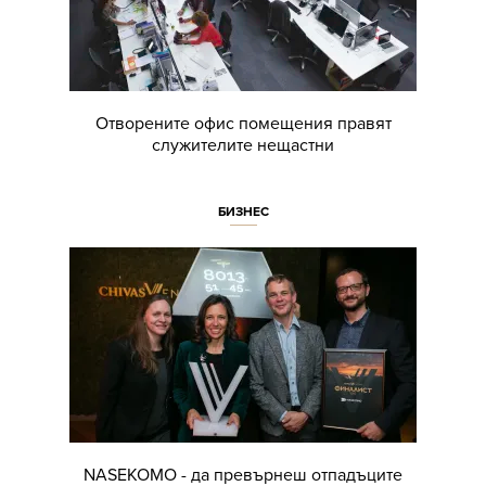
Отворените офис помещения правят
служителите нещастни
БИЗНЕС
NASEKOMO - да превърнеш отпадъците