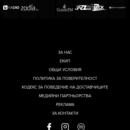
ЗА НАС
ЕКИП
ОБЩИ УСЛОВИЯ
ПОЛИТИКА ЗА ПОВЕРИТЕЛНОСТ
КОДЕКС ЗА ПОВЕДЕНИЕ НА ДОСТАВЧИЦИТЕ
МЕДИЙНИ ПАРТНЬОРСТВА
РЕКЛАМА
ЗА КОНТАКТИ