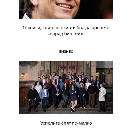
17 книги, които всеки трябва да прочете
според Бил Гейтс
БИЗНЕС
Успелите спят по-малко