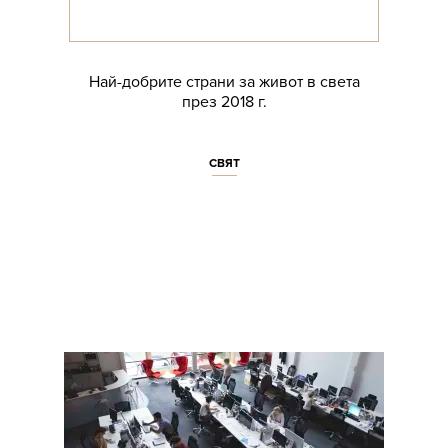
Най-добрите страни за живот в света
през 2018 г.
СВЯТ