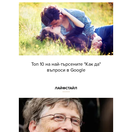
Топ 10 на най-търсените "Как да"
въпроси в Google
ЛАЙФСТАЙЛ