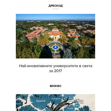
ДРЕСКОД
Най-иновативните университети в света
за 2017
БИЗНЕС