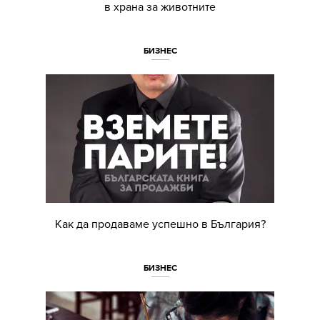
в храна за животните
БИЗНЕС
Как да продаваме успешно в България?
БИЗНЕС