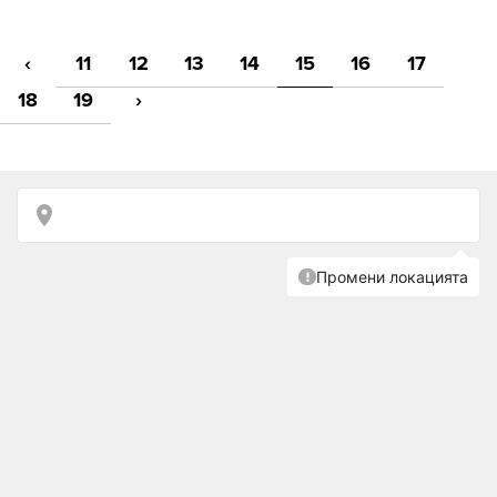
‹
11
12
13
14
15
16
17
18
19
›