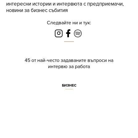
интересни истории и интервюта с предприемачи,
новини за бизнес събития
Следвайте ни и тук:
45 от най-често задаваните въпроси на
интервю за работа
БИЗНЕС