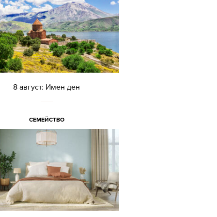
8 август: Имен ден
СЕМЕЙСТВО