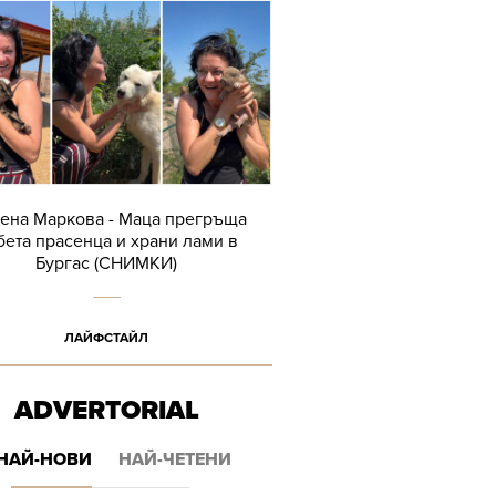
ена Маркова - Маца прегръща
бета прасенца и храни лами в
Бургас (СНИМКИ)
ЛАЙФСТАЙЛ
ADVERTORIAL
НАЙ-НОВИ
НАЙ-ЧЕТЕНИ