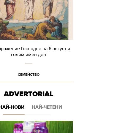
ражение Господне на 6 август и
голям имен ден
СЕМЕЙСТВО
ADVERTORIAL
НАЙ-НОВИ
НАЙ-ЧЕТЕНИ