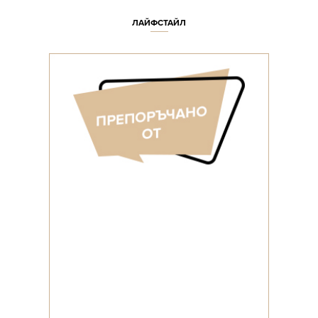
ЛАЙФСТАЙЛ