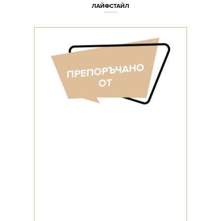
ЛАЙФСТАЙЛ