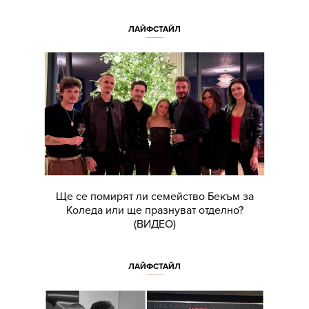
ЛАЙФСТАЙЛ
Ще се помирят ли семейство Бекъм за
Коледа или ще празнуват отделно?
(ВИДЕО)
ЛАЙФСТАЙЛ