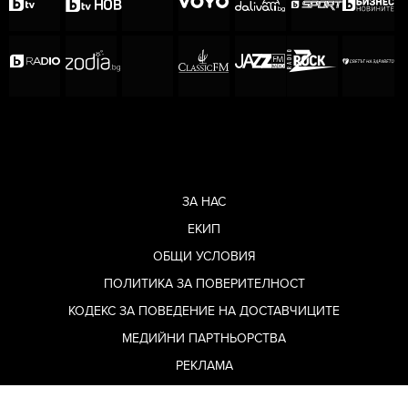
ЗА НАС
ЕКИП
ОБЩИ УСЛОВИЯ
ПОЛИТИКА ЗА ПОВЕРИТЕЛНОСТ
КОДЕКС ЗА ПОВЕДЕНИЕ НА ДОСТАВЧИЦИТЕ
МЕДИЙНИ ПАРТНЬОРСТВА
РЕКЛАМА
ЗА КОНТАКТИ