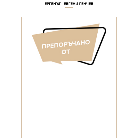
ЕРГЕНЪТ - ЕВГЕНИ ГЕНЧЕВ