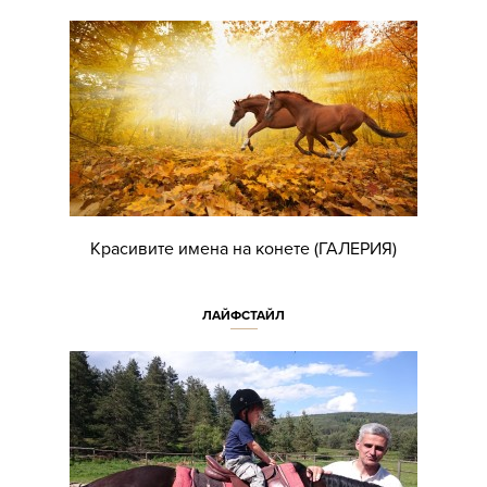
Красивите имена на конете (ГАЛЕРИЯ)
ЛАЙФСТАЙЛ