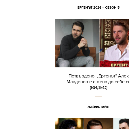
ЕРГЕНЪТ 2026 – СЕЗОН 5
Потвърдено! „Ергенът“ Алек
Младенов е с жена до себе с
(ВИДЕО)
ЛАЙФСТАЙЛ