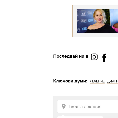
Последвай ни в
Ключови думи:
ЛЕЧЕНИЕ
ДИАГ