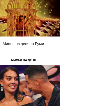
Мисъл на деня от Руми
МИСЪЛ НА ДЕНЯ