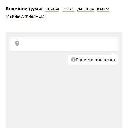
Ключови думи:
СВАТБА
РОКЛЯ
ДАНТЕЛА
КАПРИ
ГАБРИЕЛА ЖИВАНШИ