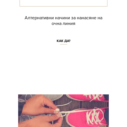
Алтернативни начини за нанасяне на
очна линия
КАК ДА?