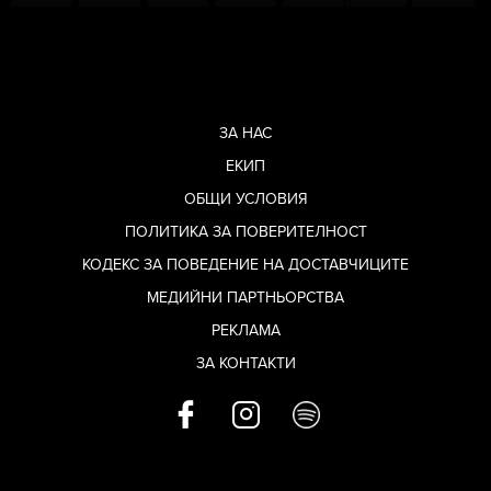
ЗА НАС
ЕКИП
ОБЩИ УСЛОВИЯ
ПОЛИТИКА ЗА ПОВЕРИТЕЛНОСТ
КОДЕКС ЗА ПОВЕДЕНИЕ НА ДОСТАВЧИЦИТЕ
МЕДИЙНИ ПАРТНЬОРСТВА
РЕКЛАМА
ЗА КОНТАКТИ