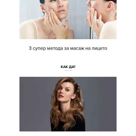
3 супер метода за масаж на лицето
КАК ДА?