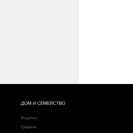
ДОМ И СЕМЕЙСТВО
Рецепти
Градина