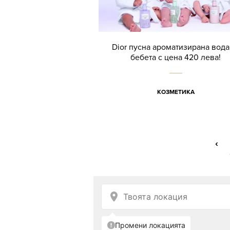
Dior пусна ароматизирана вода
бебета с цена 420 лева!
КОЗМЕТИКА
‹