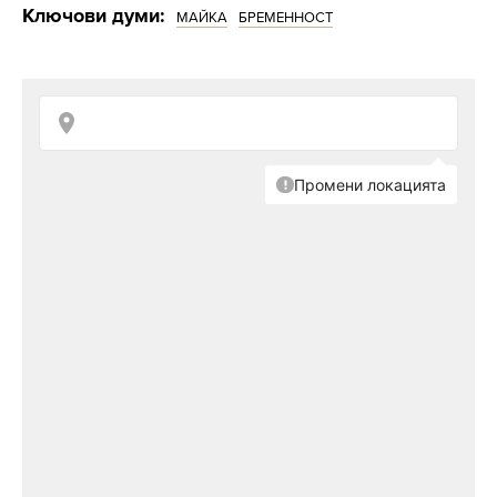
Ключови думи:
МАЙКА
БРЕМЕННОСТ