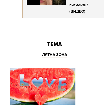
пигменти?
(ВИДЕО)
ЛЯТНА ЗОНА