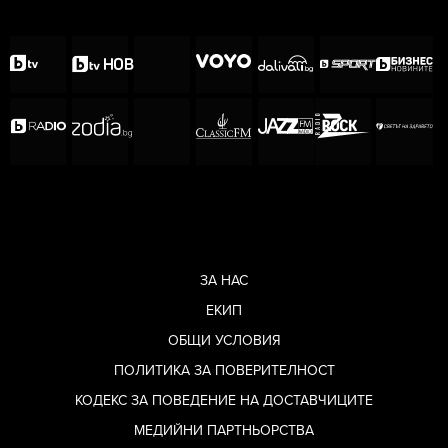
ЗА НАС
ЕКИП
ОБЩИ УСЛОВИЯ
ПОЛИТИКА ЗА ПОВЕРИТЕЛНОСТ
КОДЕКС ЗА ПОВЕДЕНИЕ НА ДОСТАВЧИЦИТЕ
МЕДИЙНИ ПАРТНЬОРСТВА