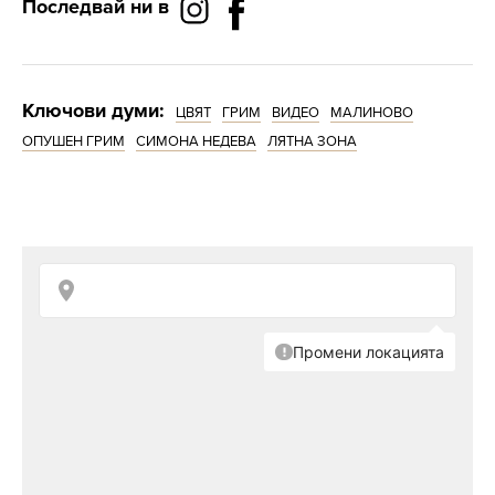
Последвай ни в
Ключови думи:
ЦВЯТ
ГРИМ
ВИДЕО
МАЛИНОВО
ОПУШЕН ГРИМ
СИМОНА НЕДЕВА
ЛЯТНА ЗОНА