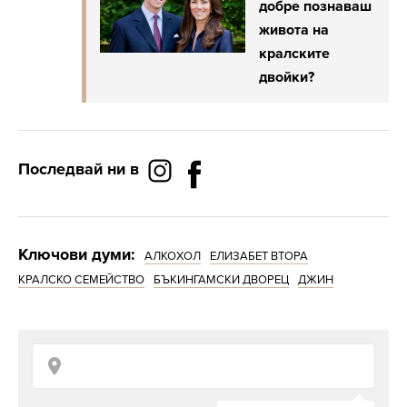
добре познаваш
живота на
кралските
двойки?
Последвай ни в
Ключови думи:
АЛКОХОЛ
ЕЛИЗАБЕТ ВТОРА
КРАЛСКО СЕМЕЙСТВО
БЪКИНГАМСКИ ДВОРЕЦ
ДЖИН