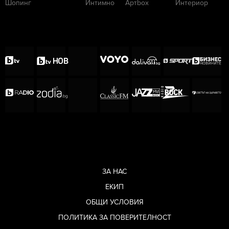
Шопинг
Интимно
Артbox
Интериор
ЗА НАС
ЕКИП
ОБЩИ УСЛОВИЯ
ПОЛИТИКА ЗА ПОВЕРИТЕЛНОСТ