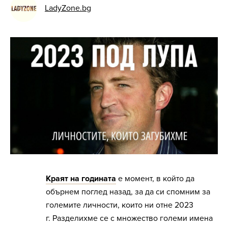
LadyZone.bg
Краят на годината
е момент, в който да
обърнем поглед назад, за да си спомним за
големите личности, които ни отне 2023
г. Разделихме се с множество големи имена