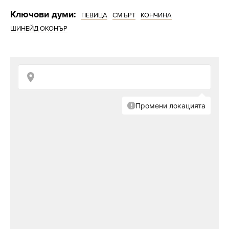
Ключови думи:
ПЕВИЦА
СМЪРТ
КОНЧИНА
ШИНЕЙД ОКОНЪР