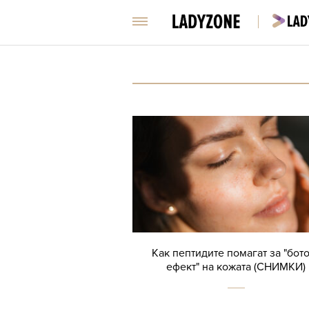
Как пептидите помагат за "бот
ефект" на кожата (СНИМКИ)