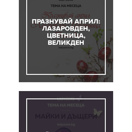
ПРАЗНУВАЙ АПРИЛ:
ЛАЗАРОВДЕН,
ЦВЕТНИЦА,
ВЕЛИКДЕН