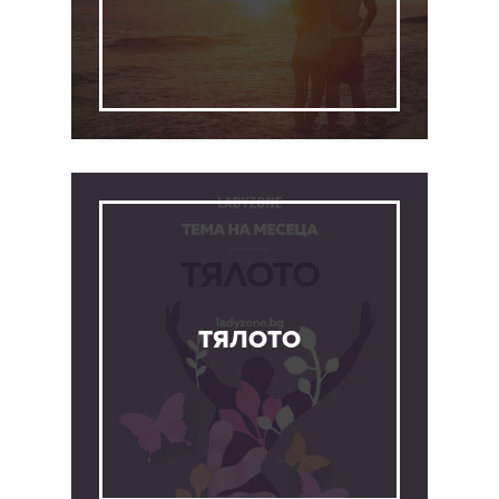
ТЯЛОТО