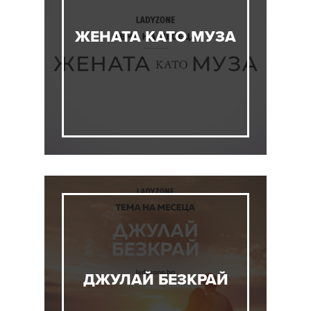
ЖЕНАТА КАТО МУЗА
ДЖУЛАЙ БЕЗКРАЙ