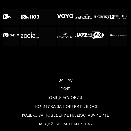
ЗА НАС
ЕКИП
ОБЩИ УСЛОВИЯ
ПОЛИТИКА ЗА ПОВЕРИТЕЛНОСТ
КОДЕКС ЗА ПОВЕДЕНИЕ НА ДОСТАВЧИЦИТЕ
МЕДИЙНИ ПАРТНЬОРСТВА