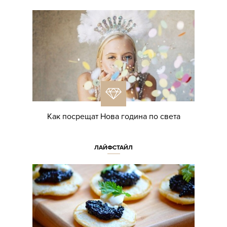
Как посрещат Нова година по света
ЛАЙФСТАЙЛ