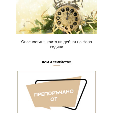
Опасностите, които ни дебнат на Нова
година
ДОМ И СЕМЕЙСТВО