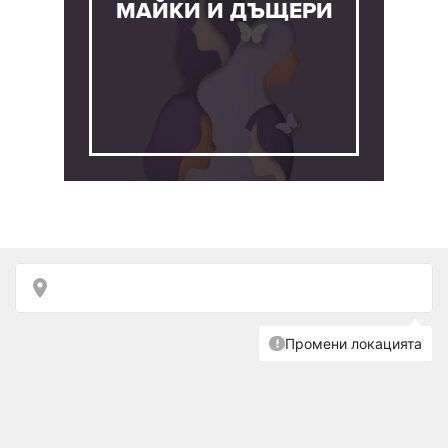
МАЙКИ И ДЪЩЕРИ