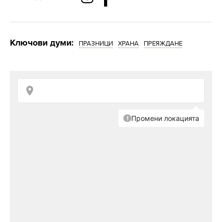
Ключови думи:
ПРАЗНИЦИ
ХРАНА
ПРЕЯЖДАНЕ