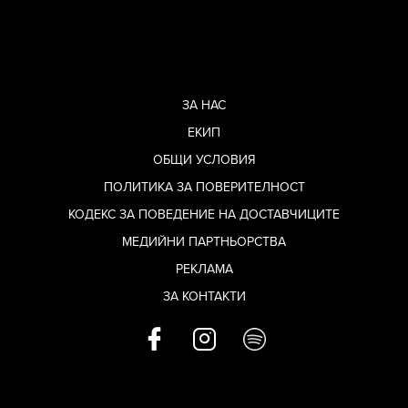
ЗА НАС
ЕКИП
ОБЩИ УСЛОВИЯ
ПОЛИТИКА ЗА ПОВЕРИТЕЛНОСТ
КОДЕКС ЗА ПОВЕДЕНИЕ НА ДОСТАВЧИЦИТЕ
МЕДИЙНИ ПАРТНЬОРСТВА
РЕКЛАМА
ЗА КОНТАКТИ