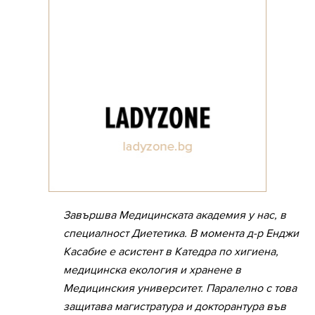
Завършва Медицинската академия у нас, в
специалност Диететика. В момента д-р Енджи
Касабие е асистент в Катедра по хигиена,
медицинска екология и хранене в
Медицинския университет. Паралелно с това
защитава магистратура и докторантура във