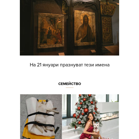
На 21 януари празнуват тези имена
СЕМЕЙСТВО