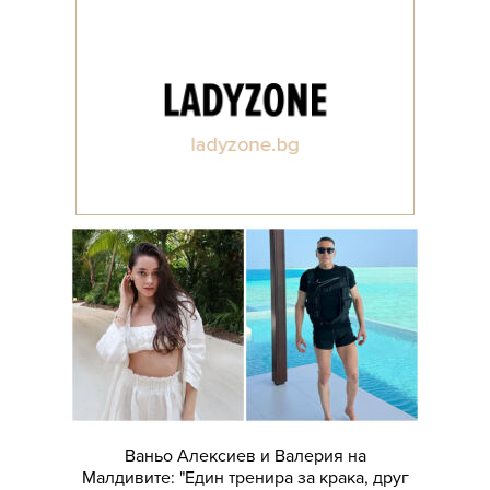
Ваньо Алексиев и Валерия на
Малдивите: "Един тренира за крака, друг