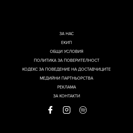
ЗА НАС
ЕКИП
ОБЩИ УСЛОВИЯ
ПОЛИТИКА ЗА ПОВЕРИТЕЛНОСТ
КОДЕКС ЗА ПОВЕДЕНИЕ НА ДОСТАВЧИЦИТЕ
МЕДИЙНИ ПАРТНЬОРСТВА
РЕКЛАМА
ЗА КОНТАКТИ