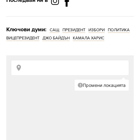
Последвай ни в
Ключови думи:
САЩ
ПРЕЗИДЕНТ
ИЗБОРИ
ПОЛИТИКА
ВИЦЕПРЕЗИДЕНТ
ДЖО БАЙДЪН
КАМАЛА ХАРИС