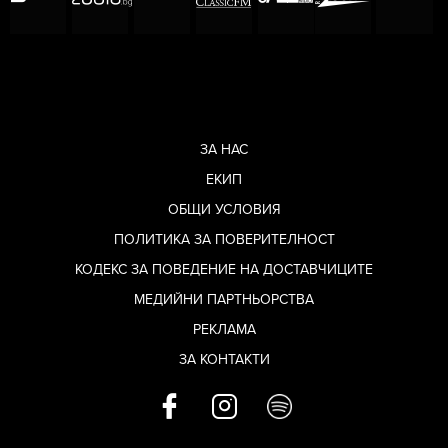
ЗА НАС
ЕКИП
ОБЩИ УСЛОВИЯ
ПОЛИТИКА ЗА ПОВЕРИТЕЛНОСТ
КОДЕКС ЗА ПОВЕДЕНИЕ НА ДОСТАВЧИЦИТЕ
МЕДИЙНИ ПАРТНЬОРСТВА
РЕКЛАМА
ЗА КОНТАКТИ