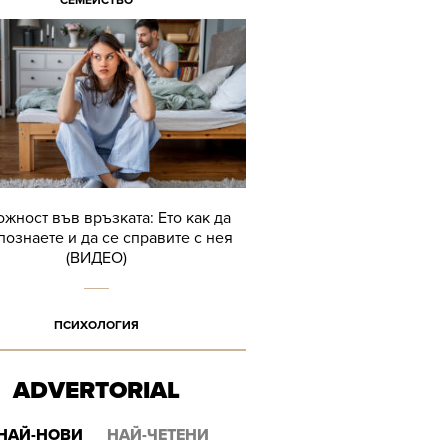
СЕМЕЙСТВО
жност във връзката: Ето как да
познаете и да се справите с нея
(ВИДЕО)
ПСИХОЛОГИЯ
ADVERTORIAL
НАЙ-НОВИ
НАЙ-ЧЕТЕНИ