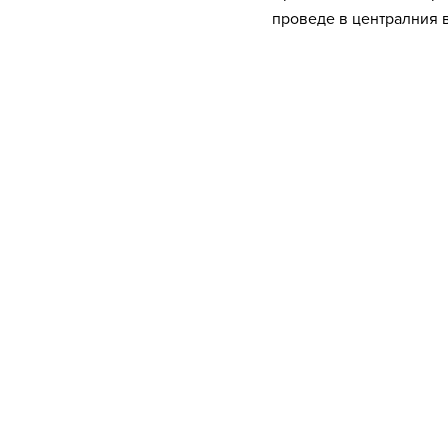
проведе в централния 