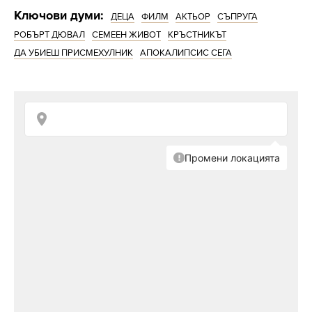
Ключови думи:
ДЕЦА
ФИЛМ
АКТЬОР
СЪПРУГА
РОБЪРТ ДЮВАЛ
СЕМЕЕН ЖИВОТ
КРЪСТНИКЪТ
ДА УБИЕШ ПРИСМЕХУЛНИК
АПОКАЛИПСИС СЕГА