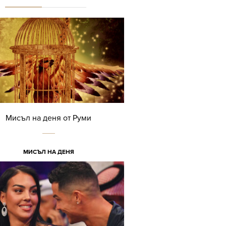
Мисъл на деня от Руми
МИСЪЛ НА ДЕНЯ