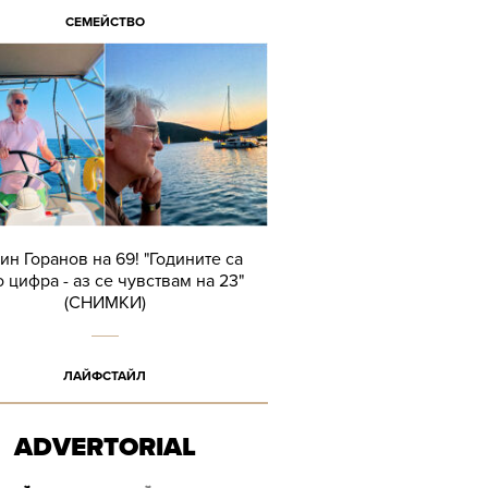
СЕМЕЙСТВО
ин Горанов на 69! "Годините са
 цифра - аз се чувствам на 23"
(СНИМКИ)
ЛАЙФСТАЙЛ
ADVERTORIAL